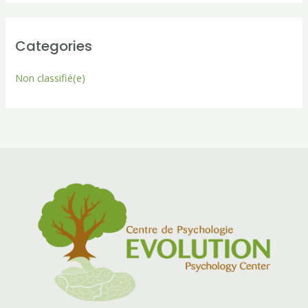
Categories
Non classifié(e)