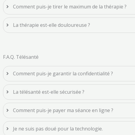
Comment puis-je tirer le maximum de la thérapie ?
La thérapie est-elle douloureuse ?
F.A.Q. Télésanté
Comment puis-je garantir la confidentialité ?
La télésanté est-elle sécurisée ?
Comment puis-je payer ma séance en ligne ?
Je ne suis pas doué pour la technologie.