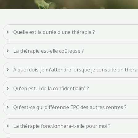
Quelle est la durée d'une thérapie ?
La thérapie est-elle coûteuse ?
À quoi dois-je m'attendre lorsque je consulte un thér
Qu'en est-il de la confidentialité ?
Qu'est-ce qui différencie EPC des autres centres ?
La thérapie fonctionnera-t-elle pour moi ?