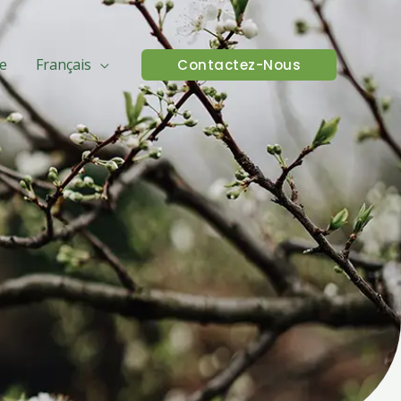
e
Français
Contactez-Nous