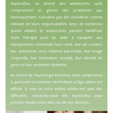
Aujourd’hui, on attend des adolescents qu’ils
comprennent et gèrent des problèmes qui,
historiquement, n’auraient pas été considérés comme
relevant de leurs responsabilités. Ainsi, de nombreux
jeunes adultes et adolescents peuvent bénéficier
d’une thérapie pour les aider à s’adapter aux
changements concernant leurs amis, leur vie scolaire,
leur autonomie, leurs relations parentales, leur image
corporelle, leur orientation sexuelle, leur identité de
genre et leur sentiment d’identité.
Au Centre de Psychologie Évolution, nous comprenons
à quel point la transition de l’enfance à l’âge adulte est
difficile. Si vous ou votre enfant adolescent avez des
difficultés, contactez-nous dès aujourd’hui pour
prendre rendez-vous avec l’un de nos cliniciens.