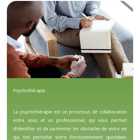
Psychothérapie
La psychothérapie est un processus de collaboration
entre vous et un professionnel, qui vous permet
d’identifier et de surmonter les obstacles de votre vie
qui ont perturbé votre fonctionnement quotidien.