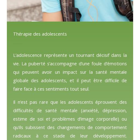
Thérapie des adolescents
L’adolescence représente un tournant décisif dans la
vie. La puberté s’accompagne d’une foule d’émotions
qui peuvent avoir un impact sur la santé mentale
globale des adolescents, et il peut être difficile de
faire face à ces sentiments tout seul.
Il n’est pas rare que les adolescents éprouvent des
difficultés de santé mentale (anxiété, dépression,
estime de soi et problèmes d’image corporelle) ou
qu’ils subissent des changements de comportement
radicaux à ce stade de leur développement.