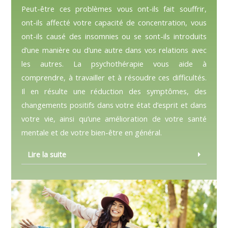
Peut-être ces problèmes vous ont-ils fait souffrir,
ont-ils affecté votre capacité de concentration, vous
ont-ils causé des insomnies ou se sont-ils introduits
d’une manière ou d’une autre dans vos relations avec
les autres. La psychothérapie vous aide à
comprendre, à travailler et à résoudre ces difficultés.
Il en résulte une réduction des symptômes, des
changements positifs dans votre état d’esprit et dans
votre vie, ainsi qu’une amélioration de votre santé
mentale et de votre bien-être en général.
Lire la suite