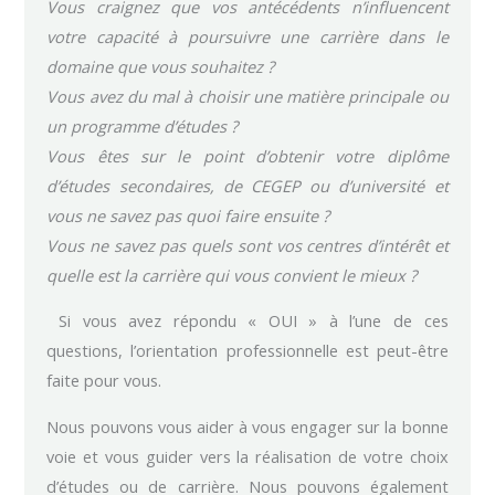
Vous craignez que vos antécédents n’influencent
votre capacité à poursuivre une carrière dans le
domaine que vous souhaitez ?
Vous avez du mal à choisir une matière principale ou
un programme d’études ?
Vous êtes sur le point d’obtenir votre diplôme
d’études secondaires, de CEGEP ou d’université et
vous ne savez pas quoi faire ensuite ?
Vous ne savez pas quels sont vos centres d’intérêt et
quelle est la carrière qui vous convient le mieux ?
Si vous avez répondu « OUI » à l’une de ces
questions, l’orientation professionnelle est peut-être
faite pour vous.
Nous pouvons vous aider à vous engager sur la bonne
voie et vous guider vers la réalisation de votre choix
d’études ou de carrière. Nous pouvons également