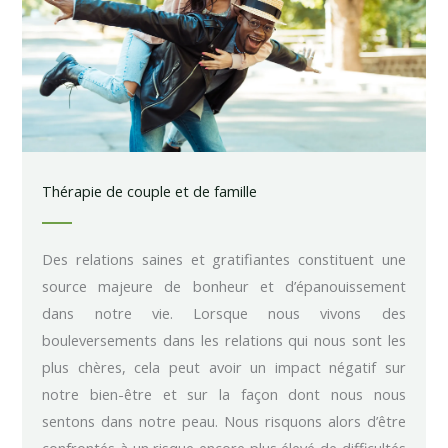
Thérapie de couple et de famille
Des relations saines et gratifiantes constituent une
source majeure de bonheur et d’épanouissement
dans notre vie. Lorsque nous vivons des
bouleversements dans les relations qui nous sont les
plus chères, cela peut avoir un impact négatif sur
notre bien-être et sur la façon dont nous nous
sentons dans notre peau. Nous risquons alors d’être