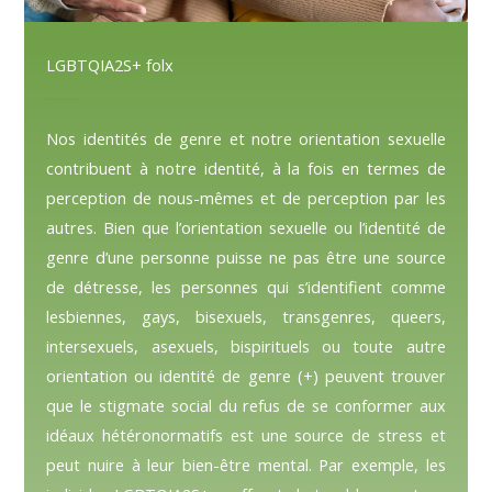
LGBTQIA2S+ folx
Nos identités de genre et notre orientation sexuelle
contribuent à notre identité, à la fois en termes de
perception de nous-mêmes et de perception par les
autres. Bien que l’orientation sexuelle ou l’identité de
genre d’une personne puisse ne pas être une source
de détresse, les personnes qui s’identifient comme
lesbiennes, gays, bisexuels, transgenres, queers,
intersexuels, asexuels, bispirituels ou toute autre
orientation ou identité de genre (+) peuvent trouver
que le stigmate social du refus de se conformer aux
idéaux hétéronormatifs est une source de stress et
peut nuire à leur bien-être mental. Par exemple, les