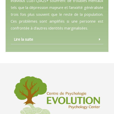
individus LGBTQIA2S+ souffrent de troubles mentaux
tels que la dépression majeure et l’anxiété généralisée
trois fois plus souvent que le reste de la population.
Ces problèmes sont amplifiés si une personne est
confrontée à d’autres identités marginalisées.
Lire la suite