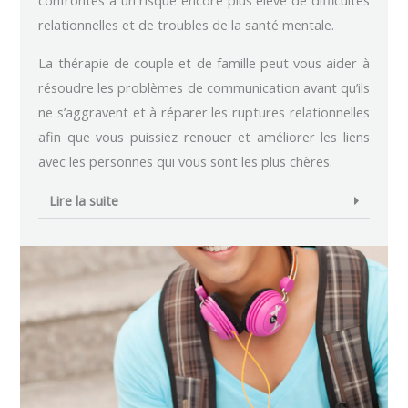
confrontés à un risque encore plus élevé de difficultés
relationnelles et de troubles de la santé mentale.
La thérapie de couple et de famille peut vous aider à
résoudre les problèmes de communication avant qu’ils
ne s’aggravent et à réparer les ruptures relationnelles
afin que vous puissiez renouer et améliorer les liens
avec les personnes qui vous sont les plus chères.
Lire la suite