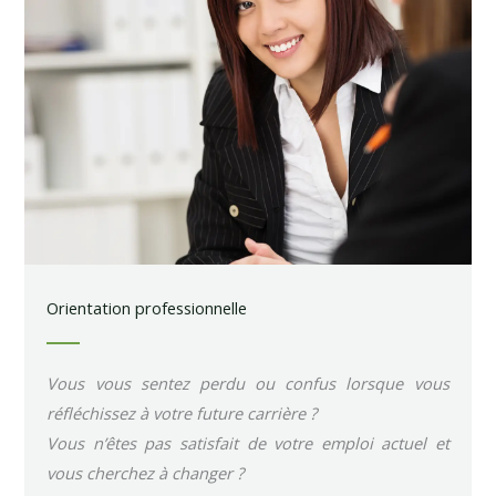
Orientation professionnelle
Vous vous sentez perdu ou confus lorsque vous
réfléchissez à votre future carrière ?
Vous n’êtes pas satisfait de votre emploi actuel et
vous cherchez à changer ?