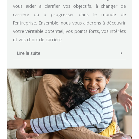
vous aider à clarifier vos objectifs, à changer de
carrière ou à progresser dans le monde de
l’entreprise. Ensemble, nous vous aiderons à découvrir
votre véritable potentiel, vos points forts, vos intérêts
et vos choix de carrière.
Lire la suite