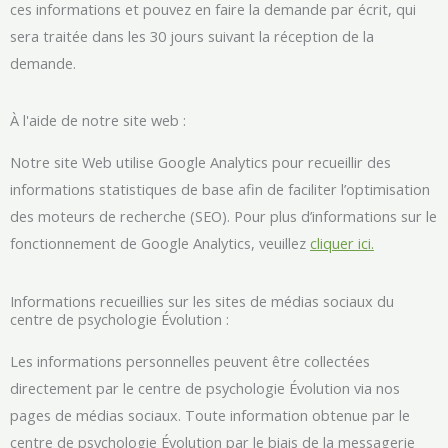
ces informations et pouvez en faire la demande par écrit, qui
sera traitée dans les 30 jours suivant la réception de la
demande.
À l'aide de notre site web :
Notre site Web utilise Google Analytics pour recueillir des
informations statistiques de base afin de faciliter l’optimisation
des moteurs de recherche (SEO). Pour plus d’informations sur le
fonctionnement de Google Analytics, veuillez
cliquer ici.
Informations recueillies sur les sites de médias sociaux du
centre de psychologie Évolution :
Les informations personnelles peuvent être collectées
directement par le centre de psychologie Évolution via nos
pages de médias sociaux. Toute information obtenue par le
centre de psychologie Évolution par le biais de la messagerie