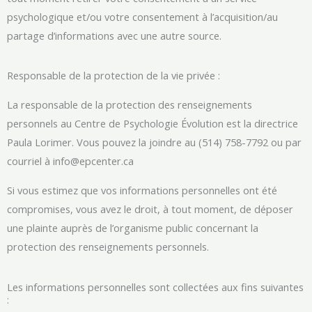
psychologique et/ou votre consentement à l’acquisition/au
partage d’informations avec une autre source.
Responsable de la protection de la vie privée :
La responsable de la protection des renseignements
personnels au Centre de Psychologie Évolution est la directrice
Paula Lorimer. Vous pouvez la joindre au (514) 758-7792 ou par
courriel à
info@epcenter.ca
Si vous estimez que vos informations personnelles ont été
compromises, vous avez le droit, à tout moment, de déposer
une plainte auprès de l’organisme public concernant la
protection des renseignements personnels.
Les informations personnelles sont collectées aux fins suivantes
: