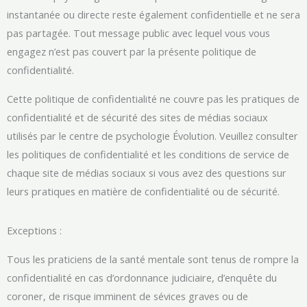
instantanée ou directe reste également confidentielle et ne sera
pas partagée. Tout message public avec lequel vous vous
engagez n’est pas couvert par la présente politique de
confidentialité.
Cette politique de confidentialité ne couvre pas les pratiques de
confidentialité et de sécurité des sites de médias sociaux
utilisés par le centre de psychologie Évolution. Veuillez consulter
les politiques de confidentialité et les conditions de service de
chaque site de médias sociaux si vous avez des questions sur
leurs pratiques en matière de confidentialité ou de sécurité.
Exceptions :
Tous les praticiens de la santé mentale sont tenus de rompre la
confidentialité en cas d’ordonnance judiciaire, d’enquête du
coroner, de risque imminent de sévices graves ou de