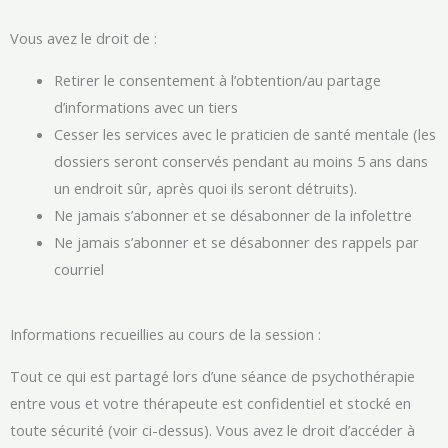
Vous avez le droit de :
Retirer le consentement à l’obtention/au partage
d’informations avec un tiers
Cesser les services avec le praticien de santé mentale (les
dossiers seront conservés pendant au moins 5 ans dans
un endroit sûr, après quoi ils seront détruits).
Ne jamais s’abonner et se désabonner de la infolettre
Ne jamais s’abonner et se désabonner des rappels par
courriel
Informations recueillies au cours de la session :
Tout ce qui est partagé lors d’une séance de psychothérapie
entre vous et votre thérapeute est confidentiel et stocké en
toute sécurité (voir ci-dessus). Vous avez le droit d’accéder à