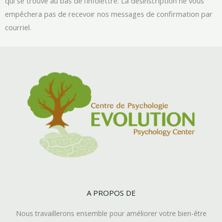
qui se trouve au bas de l’infolettre. La désinscription ne vous
empêchera pas de recevoir nos messages de confirmation par
courriel.
A PROPOS DE
Nous travaillerons ensemble pour améliorer votre bien-être