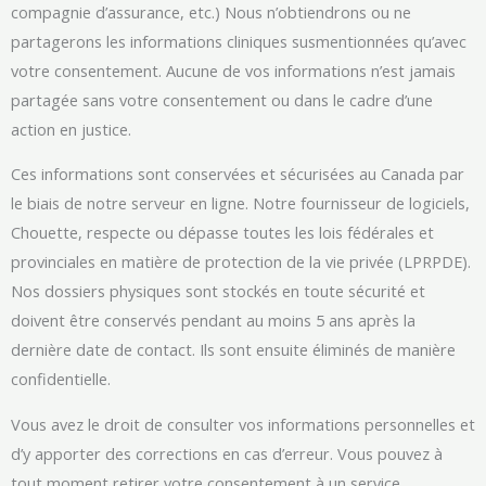
compagnie d’assurance, etc.) Nous n’obtiendrons ou ne
partagerons les informations cliniques susmentionnées qu’avec
votre consentement. Aucune de vos informations n’est jamais
partagée sans votre consentement ou dans le cadre d’une
action en justice.
Ces informations sont conservées et sécurisées au Canada par
le biais de notre serveur en ligne. Notre fournisseur de logiciels,
Chouette, respecte ou dépasse toutes les lois fédérales et
provinciales en matière de protection de la vie privée (LPRPDE).
Nos dossiers physiques sont stockés en toute sécurité et
doivent être conservés pendant au moins 5 ans après la
dernière date de contact. Ils sont ensuite éliminés de manière
confidentielle.
Vous avez le droit de consulter vos informations personnelles et
d’y apporter des corrections en cas d’erreur. Vous pouvez à
tout moment retirer votre consentement à un service