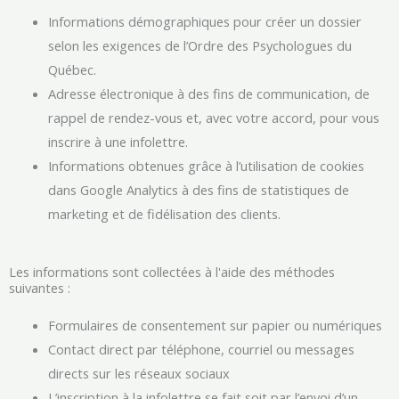
Informations démographiques pour créer un dossier
selon les exigences de l’Ordre des Psychologues du
Québec.
Adresse électronique à des fins de communication, de
rappel de rendez-vous et, avec votre accord, pour vous
inscrire à une infolettre.
Informations obtenues grâce à l’utilisation de cookies
dans Google Analytics à des fins de statistiques de
marketing et de fidélisation des clients.
Les informations sont collectées à l'aide des méthodes
suivantes :
Formulaires de consentement sur papier ou numériques
Contact direct par téléphone, courriel ou messages
directs sur les réseaux sociaux
L’inscription à la infolettre se fait soit par l’envoi d’un