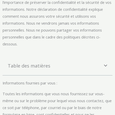
l’importance de préserver la confidentialité et la sécurité de vos
informations. Notre déclaration de confidentialité explique
comment nous assurons votre sécurité et utilisons vos
informations. Nous ne vendrons jamais vos informations
personnelles. Nous ne pouvons partager vos informations
personnelles que dans le cadre des politiques décrites ci-
dessous.
Table des matières
Informations fournies par vous :
Toutes les informations que vous nous fournissez sur vous-
même ou sur le problème pour lequel vous nous contactez, que
ce soit par téléphone, par courriel ou par le biais de notre
formulaire en ligne, sont confidentielles et nous ne les