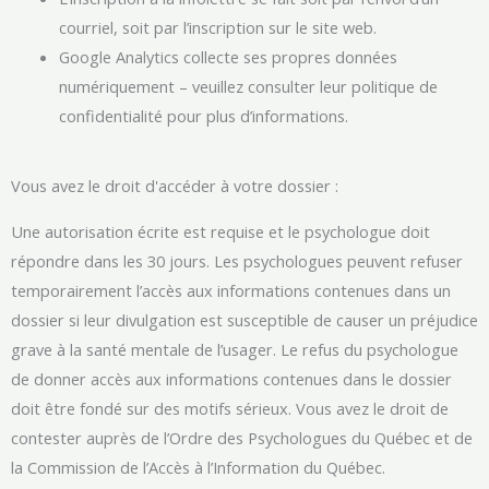
courriel, soit par l’inscription sur le site web.
Google Analytics collecte ses propres données
numériquement – veuillez consulter leur politique de
confidentialité pour plus d’informations.
Vous avez le droit d'accéder à votre dossier :
Une autorisation écrite est requise et le psychologue doit
répondre dans les 30 jours. Les psychologues peuvent refuser
temporairement l’accès aux informations contenues dans un
dossier si leur divulgation est susceptible de causer un préjudice
grave à la santé mentale de l’usager. Le refus du psychologue
de donner accès aux informations contenues dans le dossier
doit être fondé sur des motifs sérieux. Vous avez le droit de
contester auprès de l’Ordre des Psychologues du Québec et de
la Commission de l’Accès à l’Information du Québec.