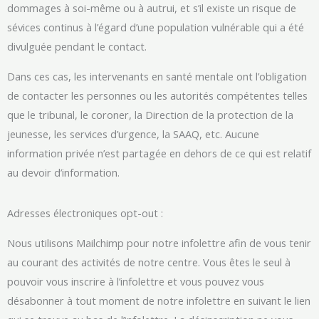
dommages à soi-même ou à autrui, et s’il existe un risque de
sévices continus à l’égard d’une population vulnérable qui a été
divulguée pendant le contact.
Dans ces cas, les intervenants en santé mentale ont l’obligation
de contacter les personnes ou les autorités compétentes telles
que le tribunal, le coroner, la Direction de la protection de la
jeunesse, les services d’urgence, la SAAQ, etc. Aucune
information privée n’est partagée en dehors de ce qui est relatif
au devoir d’information.
Adresses électroniques opt-out :
Nous utilisons Mailchimp pour notre infolettre afin de vous tenir
au courant des activités de notre centre. Vous êtes le seul à
pouvoir vous inscrire à l’infolettre et vous pouvez vous
désabonner à tout moment de notre infolettre en suivant le lien