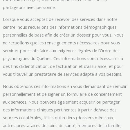
partageons avec personne.
Lorsque vous acceptez de recevoir des services dans notre
centre, nous recueillons des informations démographiques
personnelles de base afin de créer un dossier pour vous. Nous
ne recueillons que les renseignements nécessaires pour vous
servir et pour satisfaire aux exigences légales de l’Ordre des
psychologues du Québec. Ces informations sont nécessaires à
des fins d’identification, de facturation et d’assurance, et pour
vous trouver un prestataire de services adapté à vos besoins.
Nous obtenons ces informations en vous demandant de remplir
personnellement et de signer un formulaire de consentement
aux services. Nous pouvons également acquérir ou partager
des informations cliniques pertinentes à partir de/avec des
sources collatérales, telles qu’un tiers (dossiers médicaux,
autres prestataires de soins de santé, membres de la famille,